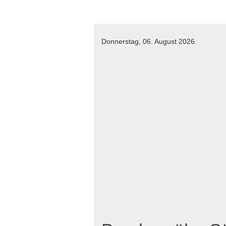
Donnerstag, 06. August 2026
Home
Aktuelles
Einsätze