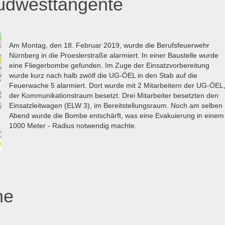
dwesttangente
Am Montag, den 18. Februar 2019, wurde die Berufsfeuerwehr
Nürnberg in die Proeslerstraße alarmiert. In einer Baustelle wurde
eine Fliegerbombe gefunden. Im Zuge der Einsatzvorbereitung
wurde kurz nach halb zwölf die UG-ÖEL in den Stab auf die
Feuerwache 5 alarmiert. Dort wurde mit 2 Mitarbeitern der UG-ÖEL
der Kommunikationstraum besetzt. Drei Mitarbeiter besetzten den
Einsatzleitwagen (ELW 3), im Bereitstellungsraum. Noch am selben
Abend wurde die Bombe entschärft, was eine Evakuierung in einem
1000 Meter - Radius notwendig machte.
he