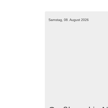
Samstag, 08. August 2026
Home
Aktuelles
Einsätze