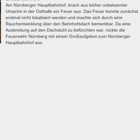
Am Nürnberger Hauptbahnhof, brach aus bisher unbekannter
Ursache in der Osthalle ein Feuer aus. Das Feuer konnte zunächst
erstmal nicht lokalisiert werden und machte sich durch eine
Rauchentwicklung über den Bahnhofsdach bemerkbar. Da eine
Ausbreitung auf den Dachstuhl zu befürchten war, rückte die
Feuerwehr Nürnberg mit einem Großaufgebot zum Nürnberger
Hauptbahnhof aus.