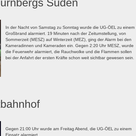
Nürnbergs Süden
In der Nacht von Samstag zu Sonntag wurde die UG-ÖEL zu einem
Großbrand alarmiert. 19 Minuten nach der Zeitumstellung, von
Sommerzeit (MESZ) auf Winterzeit (MEZ), ging der Alarm bei den
Kameradinnen und Kameraden ein. Gegen 2:20 Uhr MESZ, wurde
die Feuerwehr alarmiert, die Rauchwolke und die Flammen sollen
bei der Anfahrt der ersten Kräfte schon weit sichtbar gewesen sein.
tbahnhof
Gegen 21:00 Uhr wurde am Freitag Abend, die UG-ÖEL zu einem
Einsatz alarmiert.