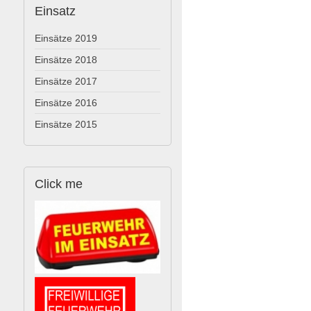
Einsatz
Einsätze 2019
Einsätze 2018
Einsätze 2017
Einsätze 2016
Einsätze 2015
Click
me