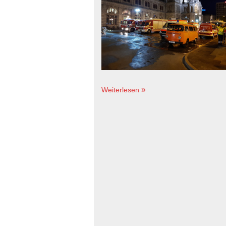
Weiterlesen